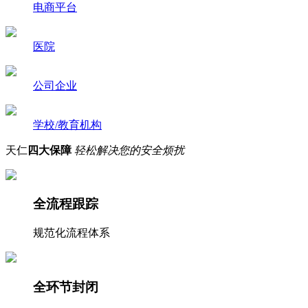
电商平台
医院
公司企业
学校/教育机构
天仁
四大保障
轻松解决您的安全烦扰
全流程跟踪
规范化流程体系
全环节封闭