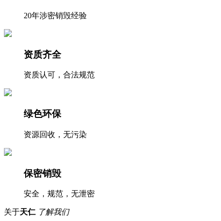
20年涉密销毁经验
资质齐全
资质认可，合法规范
绿色环保
资源回收，无污染
保密销毁
安全，规范，无泄密
关于
天仁
了解我们