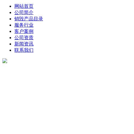
网站首页
公司简介
销毁产品目录
服务行业
客户案例
公司资质
新闻资讯
联系我们