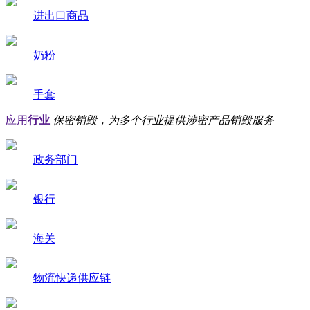
进出口商品
奶粉
手套
应用
行业
保密销毁，为多个行业提供涉密产品销毁服务
政务部门
银行
海关
物流快递供应链